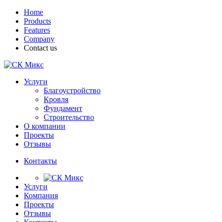
Home
Products
Features
Company
Contact us
Услуги
Благоустройство
Кровля
Фундамент
Строительство
О компании
Проекты
Отзывы
Контакты
Услуги
Компания
Проекты
Отзывы