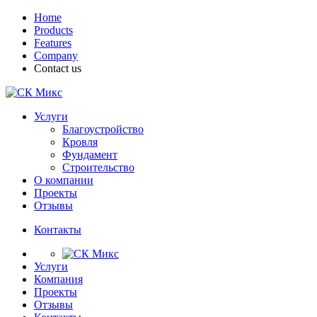
Home
Products
Features
Company
Contact us
Услуги
Благоустройство
Кровля
Фундамент
Строительство
О компании
Проекты
Отзывы
Контакты
Услуги
Компания
Проекты
Отзывы