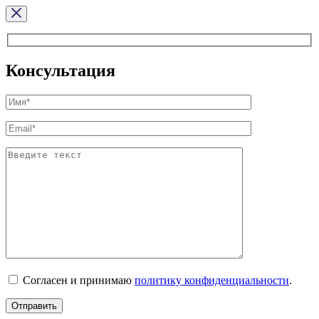
Консультация
Согласен и принимаю
политику конфиденциальности
.