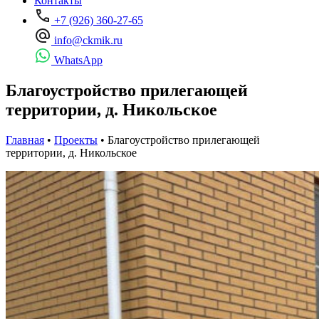
Контакты
+7 (926) 360-27-65
info@ckmik.ru
WhatsApp
Благоустройство прилегающей
территории, д. Никольское
Главная
•
Проекты
•
Благоустройство прилегающей
территории, д. Никольское