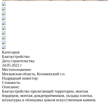
Категория:
Благоустройство
Дата строительства:
24.05.2022 г
Местоположение:
Московская область, Коломенский г.о.
Подрядный инвестор:
Стоимость:
Описание:
Благоустройство прилегающей территории, монтаж
бордюров, монтаж дождеприёмников, укладка плитки,
штукатурка и облицовка цоколя искусственным камнем.