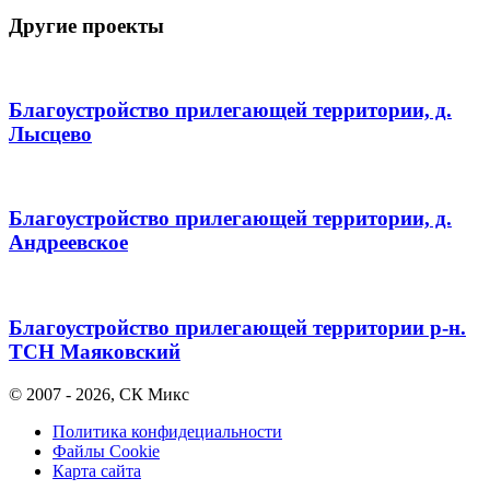
Другие проекты
Благоустройство прилегающей территории, д.
Лысцево
Благоустройство прилегающей территории, д.
Андреевское
Благоустройство прилегающей территории р-н.
ТСН Маяковский
© 2007 - 2026, СК Микс
Политика конфидециальности
Файлы Cookie
Карта сайта