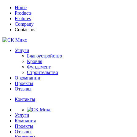
Home
Products
Features
Company
Contact us
Услуги
Благоустройство
Кровля
Фундамент
Строительство
О компании
Проекты
Отзывы
Контакты
Услуги
Компания
Проекты
Отзывы