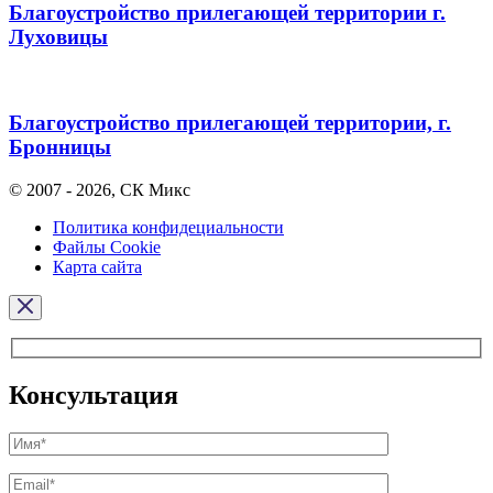
Благоустройство прилегающей территории г.
Луховицы
Благоустройство прилегающей территории, г.
Бронницы
© 2007 - 2026, СК Микс
Политика конфидециальности
Файлы Cookie
Карта сайта
Консультация