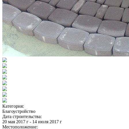
Категория:
Благоустройство
Дата строительства:
20 мая 2017 г - 14 июля 2017 г
Местоположение: