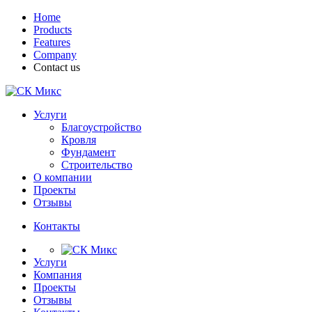
Home
Products
Features
Company
Contact us
Услуги
Благоустройство
Кровля
Фундамент
Строительство
О компании
Проекты
Отзывы
Контакты
Услуги
Компания
Проекты
Отзывы