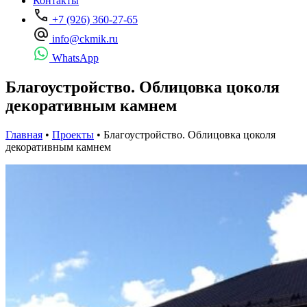
Контакты
+7 (926) 360-27-65
info@ckmik.ru
WhatsApp
Благоустройство. Облицовка цоколя
декоративным камнем
Главная
•
Проекты
•
Благоустройство. Облицовка цоколя
декоративным камнем